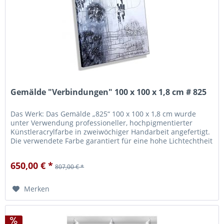
Gemälde "Verbindungen" 100 x 100 x 1,8 cm # 825
Das Werk: Das Gemälde „825“ 100 x 100 x 1,8 cm wurde
unter Verwendung professioneller, hochpigmentierter
Künstleracrylfarbe in zweiwöchiger Handarbeit angefertigt.
Die verwendete Farbe garantiert für eine hohe Lichtechtheit
und Brillanz...
650,00 € *
807,00 € *
Merken