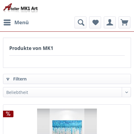
Menü
Produkte von MK1
Filtern