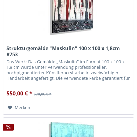
Strukturgemälde "Maskulin" 100 x 100 x 1,8cm
#753
Das Werk: Das Gemälde „Maskulin“ im Format 100 x 100 x
1,8 cm wurde unter Verwendung professioneller,
hochpigmentierter Künstleracrylfarbe in zweiwöchiger
Handarbeit angefertigt. Die verwendete Farbe garantiert für
eine hohe...
550,00 € *
670,00 € *
Merken