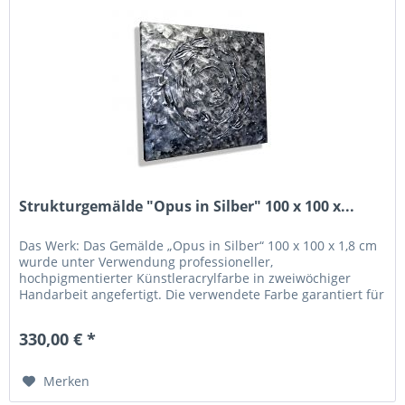
Strukturgemälde "Opus in Silber" 100 x 100 x...
Das Werk: Das Gemälde „Opus in Silber“ 100 x 100 x 1,8 cm
wurde unter Verwendung professioneller,
hochpigmentierter Künstleracrylfarbe in zweiwöchiger
Handarbeit angefertigt. Die verwendete Farbe garantiert für
eine hohe Lichtechtheit...
330,00 € *
Merken