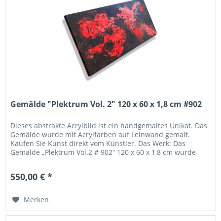
Gemälde "Plektrum Vol. 2" 120 x 60 x 1,8 cm #902
Dieses abstrakte Acrylbild ist ein handgemaltes Unikat. Das
Gemälde wurde mit Acrylfarben auf Leinwand gemalt.
Kaufen Sie Kunst direkt vom Künstler. Das Werk: Das
Gemälde „Plektrum Vol.2 # 902“ 120 x 60 x 1,8 cm wurde
unter Verwendung...
550,00 € *
Merken