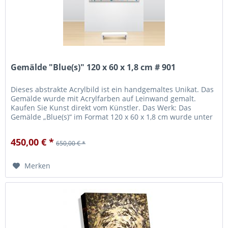
Gemälde "Blue(s)" 120 x 60 x 1,8 cm # 901
Dieses abstrakte Acrylbild ist ein handgemaltes Unikat. Das
Gemälde wurde mit Acrylfarben auf Leinwand gemalt.
Kaufen Sie Kunst direkt vom Künstler. Das Werk: Das
Gemälde „Blue(s)“ im Format 120 x 60 x 1,8 cm wurde unter
Verwendung...
450,00 € *
650,00 € *
Merken