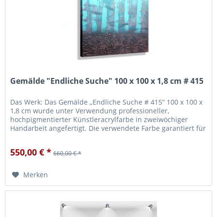
Gemälde "Endliche Suche" 100 x 100 x 1,8 cm # 415
Das Werk: Das Gemälde „Endliche Suche # 415“ 100 x 100 x
1,8 cm wurde unter Verwendung professioneller,
hochpigmentierter Künstleracrylfarbe in zweiwöchiger
Handarbeit angefertigt. Die verwendete Farbe garantiert für
eine hohe...
550,00 € *
660,00 € *
Merken