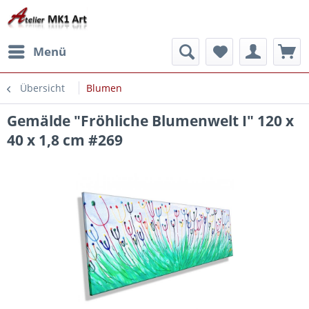
Menü
Übersicht
Blumen
Gemälde "Fröhliche Blumenwelt I" 120 x
40 x 1,8 cm #269