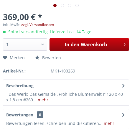
369,00 € *
inkl. MwSt.
zzgl. Versandkosten
Sofort versandfertig, Lieferzeit ca. 14 Tage
In den
Warenkorb
Merken
Bewerten
Artikel-Nr.:
MK1-100269
Beschreibung
Das Werk: Das Gemälde „Fröhliche Blumenwelt I“ 120 x 40
x 1,8 cm #269...
mehr
Bewertungen
0
Bewertungen lesen, schreiben und diskutieren...
mehr